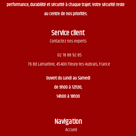
performance, durabilité et sécurité à chaque trajet. Votre sécurité reste
au centre de nos priorités.
Service client
Contactez nos experts
02 18 88 92 85
76 Bd Lamartine, 45400 Fleury-les-Aubrais, France
Ouvert du
Lundi au Samedi
de 9h00 à 12h30,
14h00 à 18h30
Navigation
Accueil