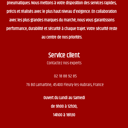
pneumatiques. Nous mettons à votre disposition des services rapides,
précis et réalisés avec le plus haut niveau d’exigence. En collaboration
avec les plus grandes marques du marché, nous vous garantissons
performance, durabilité et sécurité à chaque trajet. Votre sécurité reste
au centre de nos priorités.
Service client
Contactez nos experts
02 18 88 92 85
76 Bd Lamartine, 45400 Fleury-les-Aubrais, France
Ouvert du
Lundi au Samedi
de 9h00 à 12h30,
14h00 à 18h30