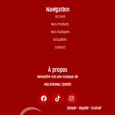
Navigation
Accueil
Nos Produits
Nos marques
Actualités
Contact
À propos
NexxyTire est une marque de
MECATRONIC CENTER
Simple • Rapide • Gratuit