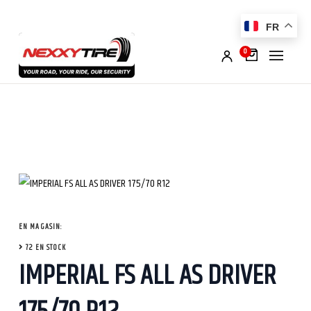
FR
0
EN MAGASIN:
72 EN STOCK
IMPERIAL FS ALL AS DRIVER