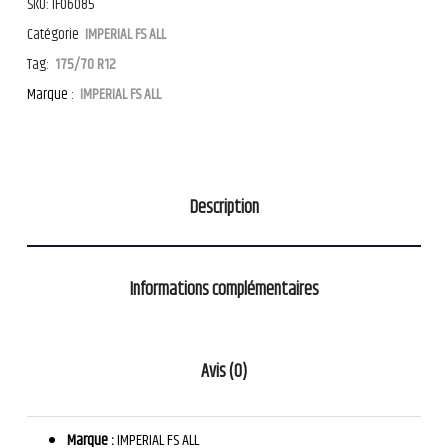
SKU:
IF06085
Catégorie
IMPERIAL FS ALL
Tag:
175/70 R12
Marque :
IMPERIAL FS ALL
Description
Informations complémentaires
Avis (0)
Marque :
IMPERIAL FS ALL