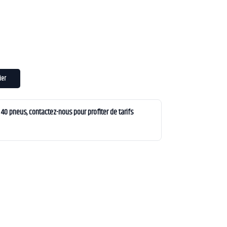
ier
0 pneus, contactez-nous pour profiter de tarifs