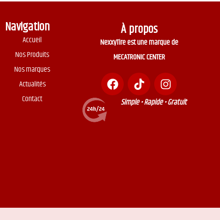
Navigation
À propos
Accueil
NexxyTire est une marque de
Nos Produits
MECATRONIC CENTER
Nos marques
Actualités
Contact
Simple • Rapide • Gratuit