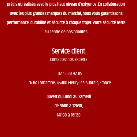
précis et réalisés avec le plus haut niveau d’exigence. En collaboration
avec les plus grandes marques du marché, nous vous garantissons
performance, durabilité et sécurité à chaque trajet. Votre sécurité reste
au centre de nos priorités.
Service client
Contactez nos experts
02 18 88 92 85
76 Bd Lamartine, 45400 Fleury-les-Aubrais, France
Ouvert du
Lundi au Samedi
de 9h00 à 12h30,
14h00 à 18h30