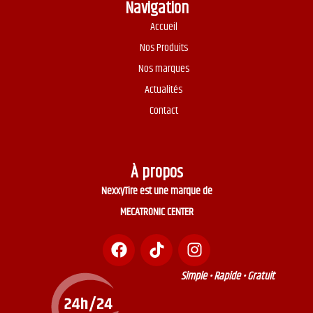
Navigation
Accueil
Nos Produits
Nos marques
Actualités
Contact
À propos
NexxyTire est une marque de
MECATRONIC CENTER
Simple • Rapide • Gratuit