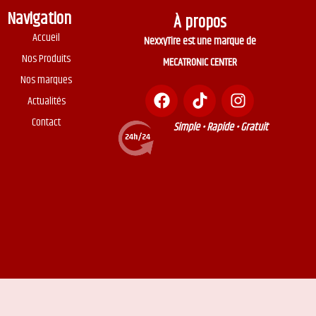
Navigation
À propos
Accueil
NexxyTire est une marque de
Nos Produits
MECATRONIC CENTER
Nos marques
Actualités
Contact
Simple • Rapide • Gratuit