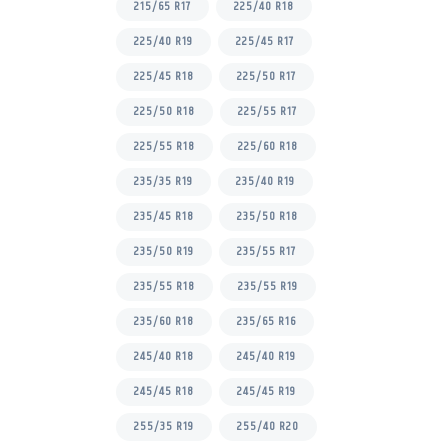
215/65 R17
225/40 R18
225/40 R19
225/45 R17
225/45 R18
225/50 R17
225/50 R18
225/55 R17
225/55 R18
225/60 R18
235/35 R19
235/40 R19
235/45 R18
235/50 R18
235/50 R19
235/55 R17
235/55 R18
235/55 R19
235/60 R18
235/65 R16
245/40 R18
245/40 R19
245/45 R18
245/45 R19
255/35 R19
255/40 R20