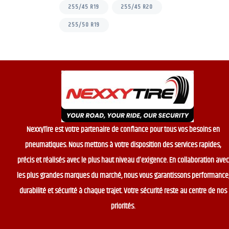
255/45 R19
255/45 R20
255/50 R19
NexxyTire est votre partenaire de confiance pour tous vos besoins en
pneumatiques. Nous mettons à votre disposition des services rapides,
précis et réalisés avec le plus haut niveau d’exigence. En collaboration avec
les plus grandes marques du marché, nous vous garantissons performance
durabilité et sécurité à chaque trajet. Votre sécurité reste au centre de nos
priorités.