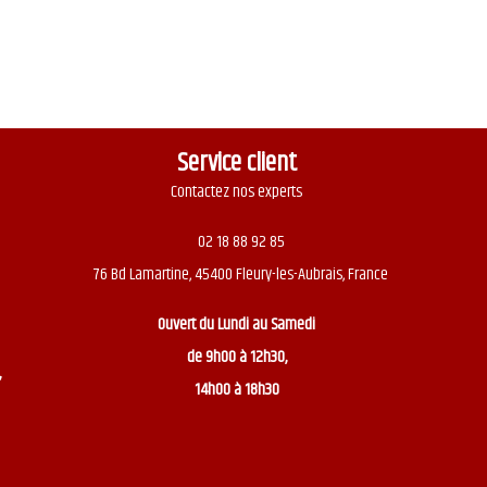
Service client
Contactez nos experts
02 18 88 92 85
76 Bd Lamartine, 45400 Fleury-les-Aubrais, France
Ouvert du
Lundi au Samedi
de 9h00 à 12h30,
,
14h00 à 18h30