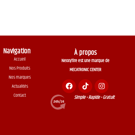
Navigation
À propos
Accueil
NexxyTire est une marque de
Nos Produits
MECATRONIC CENTER
Nos marques
Actualités
Contact
Simple • Rapide • Gratuit