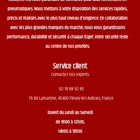
pneumatiques. Nous mettons à votre disposition des services rapides,
précis et réalisés avec le plus haut niveau d’exigence. En collaboration
avec les plus grandes marques du marché, nous vous garantissons
performance, durabilité et sécurité à chaque trajet. Votre sécurité reste
au centre de nos priorités.
Service client
Contactez nos experts
02 18 88 92 85
76 Bd Lamartine, 45400 Fleury-les-Aubrais, France
Ouvert du
Lundi au Samedi
de 9h00 à 12h30,
14h00 à 18h30