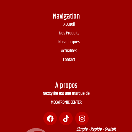
Navigation
Accueil
Nos Produits
Nos marques
Actualités
Contact
À propos
NexxyTire est une marque de
MECATRONIC CENTER
Simple • Rapide • Gratuit