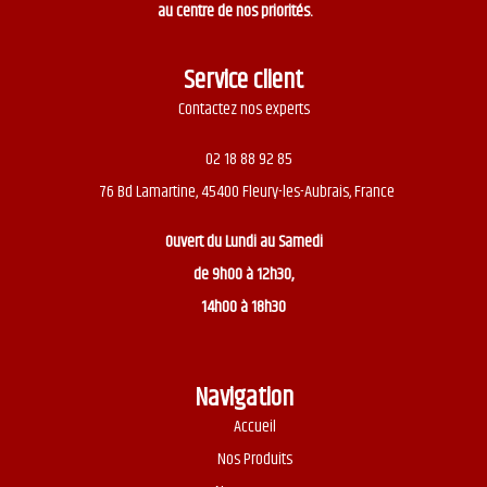
au centre de nos priorités.
Service client
Contactez nos experts
02 18 88 92 85
76 Bd Lamartine, 45400 Fleury-les-Aubrais, France
Ouvert du
Lundi au Samedi
de 9h00 à 12h30,
14h00 à 18h30
Navigation
Accueil
Nos Produits