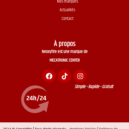
Nos marques
Actualités
Contact
À propos
NexxyTire est une marque de
MECATRONIC CENTER
Simple • Rapide • Gratuit