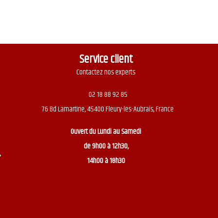
Service client
Contactez nos experts
02 18 88 92 85
76 Bd Lamartine, 45400 Fleury-les-Aubrais, France
Ouvert du
Lundi au Samedi
de 9h00 à 12h30,
,
14h00 à 18h30