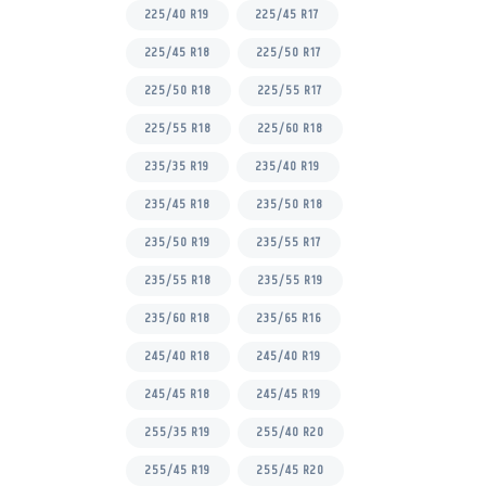
225/40 R19
225/45 R17
225/45 R18
225/50 R17
225/50 R18
225/55 R17
225/55 R18
225/60 R18
235/35 R19
235/40 R19
235/45 R18
235/50 R18
235/50 R19
235/55 R17
235/55 R18
235/55 R19
235/60 R18
235/65 R16
245/40 R18
245/40 R19
245/45 R18
245/45 R19
255/35 R19
255/40 R20
255/45 R19
255/45 R20