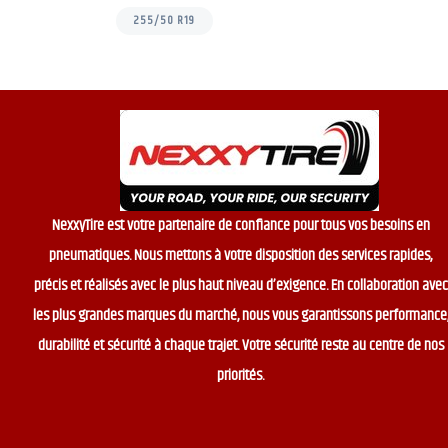
255/50 R19
NexxyTire est votre partenaire de confiance pour tous vos besoins en
pneumatiques. Nous mettons à votre disposition des services rapides,
précis et réalisés avec le plus haut niveau d’exigence. En collaboration avec
les plus grandes marques du marché, nous vous garantissons performance
durabilité et sécurité à chaque trajet. Votre sécurité reste au centre de nos
priorités.