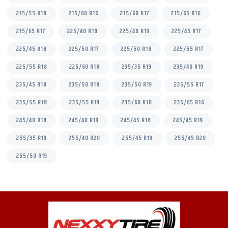
215/55 R18
215/60 R16
215/60 R17
215/65 R16
215/65 R17
225/40 R18
225/40 R19
225/45 R17
225/45 R18
225/50 R17
225/50 R18
225/55 R17
225/55 R18
225/60 R18
235/35 R19
235/40 R19
235/45 R18
235/50 R18
235/50 R19
235/55 R17
235/55 R18
235/55 R19
235/60 R18
235/65 R16
245/40 R18
245/40 R19
245/45 R18
245/45 R19
255/35 R19
255/40 R20
255/45 R19
255/45 R20
255/50 R19