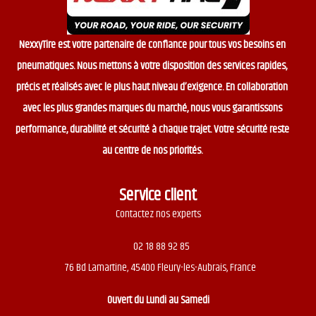
NexxyTire est votre partenaire de confiance pour tous vos besoins en
pneumatiques. Nous mettons à votre disposition des services rapides,
précis et réalisés avec le plus haut niveau d’exigence. En collaboration
avec les plus grandes marques du marché, nous vous garantissons
performance, durabilité et sécurité à chaque trajet. Votre sécurité reste
au centre de nos priorités.
Service client
Contactez nos experts
02 18 88 92 85
76 Bd Lamartine, 45400 Fleury-les-Aubrais, France
Ouvert du
Lundi au Samedi