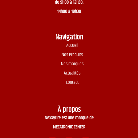
de 9h00 à 12h30,
14h00 à 18h30
Navigation
Accueil
Nos Produits
Nos marques
Actualités
Contact
À propos
NexxyTire est une marque de
MECATRONIC CENTER