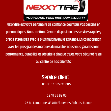
NexxyTire est votre partenaire de confiance pour tous vos besoins en
pneumatiques. Nous mettons à votre disposition des services rapides,
précis et réalisés avec le plus haut niveau d’exigence. En collaboration
avec les plus grandes marques du marché, nous vous garantissons
performance, durabilité et sécurité à chaque trajet. Votre sécurité reste
au centre de nos priorités.
Service client
Contactez nos experts
02 18 88 92 85
76 Bd Lamartine, 45400 Fleury-les-Aubrais, France