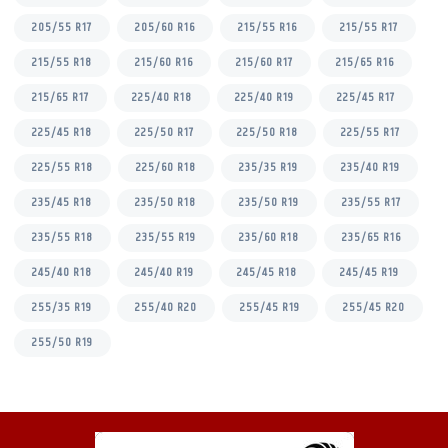
205/55 R17
205/60 R16
215/55 R16
215/55 R17
215/55 R18
215/60 R16
215/60 R17
215/65 R16
215/65 R17
225/40 R18
225/40 R19
225/45 R17
225/45 R18
225/50 R17
225/50 R18
225/55 R17
225/55 R18
225/60 R18
235/35 R19
235/40 R19
235/45 R18
235/50 R18
235/50 R19
235/55 R17
235/55 R18
235/55 R19
235/60 R18
235/65 R16
245/40 R18
245/40 R19
245/45 R18
245/45 R19
255/35 R19
255/40 R20
255/45 R19
255/45 R20
255/50 R19