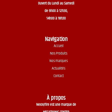
Ouvert du
Lundi au Samedi
de 9h00 à 12h30,
14h00 à 18h30
Navigation
Accueil
Nos Produits
Nos marques
Actualités
Contact
À propos
NexxyTire est une marque de