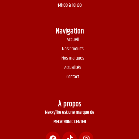
14h00 à 18h30
Navigation
Accueil
Nos Produits
Nos marques
Actualités
Contact
À propos
NexxyTire est une marque de
MECATRONIC CENTER