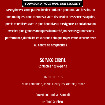
NexxyTire est votre partenaire de confiance pour tous vos besoins en
pneumatiques. Nous mettons à votre disposition des services rapides,
précis et réalisés avec le plus haut niveau d’exigence. En collaboration
avec les plus grandes marques du marché, nous vous garantissons
performance, durabilité et sécurité à chaque trajet. Votre sécurité reste
au centre de nos priorités.
Service client
Contactez nos experts
02 18 88 92 85
76 Bd Lamartine, 45400 Fleury-les-Aubrais, France
Ouvert du
Lundi au Samedi
de 9h00 à 12h30,