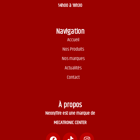
14h00 à 18h30
Navigation
Accueil
Nos Produits
Nos marques
Actualités
Contact
À propos
NexxyTire est une marque de
MECATRONIC CENTER