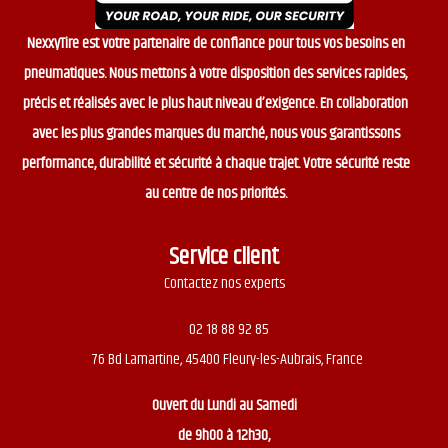
NexxyTire est votre partenaire de confiance pour tous vos besoins en
pneumatiques. Nous mettons à votre disposition des services rapides,
précis et réalisés avec le plus haut niveau d’exigence. En collaboration
avec les plus grandes marques du marché, nous vous garantissons
performance, durabilité et sécurité à chaque trajet. Votre sécurité reste
au centre de nos priorités.
Service client
Contactez nos experts
02 18 88 92 85
76 Bd Lamartine, 45400 Fleury-les-Aubrais, France
Ouvert du
Lundi au Samedi
de 9h00 à 12h30,