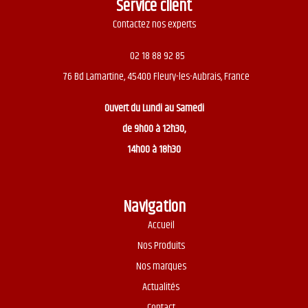
Service client
Contactez nos experts
02 18 88 92 85
76 Bd Lamartine, 45400 Fleury-les-Aubrais, France
Ouvert du
Lundi au Samedi
de 9h00 à 12h30,
14h00 à 18h30
Navigation
Accueil
Nos Produits
Nos marques
Actualités
Contact