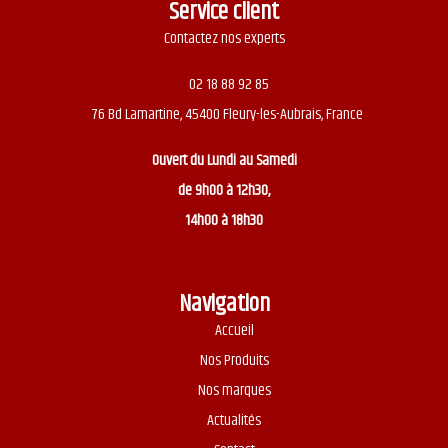
Service client
Contactez nos experts
02 18 88 92 85
76 Bd Lamartine, 45400 Fleury-les-Aubrais, France
Ouvert du
Lundi au Samedi
de 9h00 à 12h30,
14h00 à 18h30
Navigation
Accueil
Nos Produits
Nos marques
Actualités