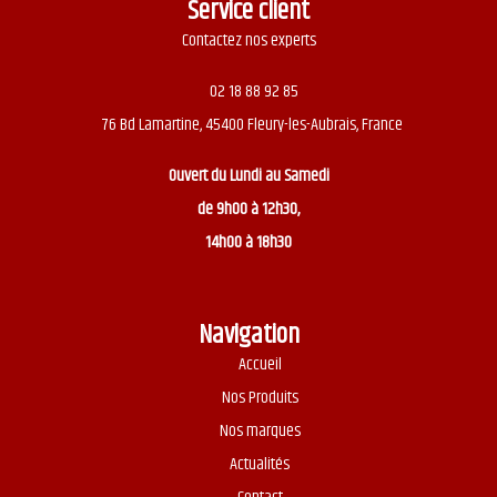
Service client
Contactez nos experts
02 18 88 92 85
76 Bd Lamartine, 45400 Fleury-les-Aubrais, France
Ouvert du
Lundi au Samedi
de 9h00 à 12h30,
14h00 à 18h30
Navigation
Accueil
Nos Produits
Nos marques
Actualités