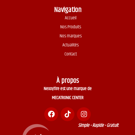
Navigation
Accueil
Nos Produits
Nos marques
Actualités
Contact
À propos
NexxyTire est une marque de
MECATRONIC CENTER
Simple • Rapide • Gratuit