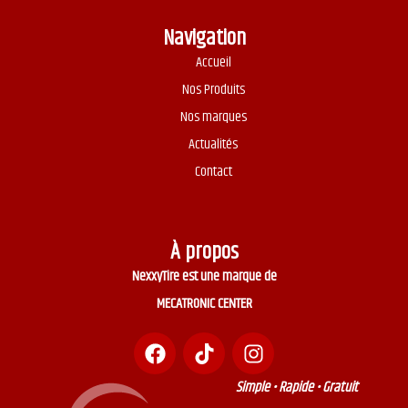
Navigation
Accueil
Nos Produits
Nos marques
Actualités
Contact
À propos
NexxyTire est une marque de
MECATRONIC CENTER
Simple • Rapide • Gratuit