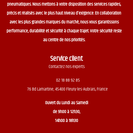
pneumatiques. Nous mettons à votre disposition des services rapides,
précis et réalisés avec le plus haut niveau d’exigence. En collaboration
avec les plus grandes marques du marché, nous vous garantissons
performance, durabilité et sécurité à chaque trajet. Votre sécurité reste
au centre de nos priorités.
Service client
Contactez nos experts
02 18 88 92 85
76 Bd Lamartine, 45400 Fleury-les-Aubrais, France
Ouvert du
Lundi au Samedi
de 9h00 à 12h30,
14h00 à 18h30