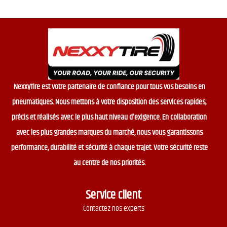
NexxyTire est votre partenaire de confiance pour tous vos besoins en
pneumatiques. Nous mettons à votre disposition des services rapides,
précis et réalisés avec le plus haut niveau d’exigence. En collaboration
avec les plus grandes marques du marché, nous vous garantissons
performance, durabilité et sécurité à chaque trajet. Votre sécurité reste
au centre de nos priorités.
Service client
Contactez nos experts