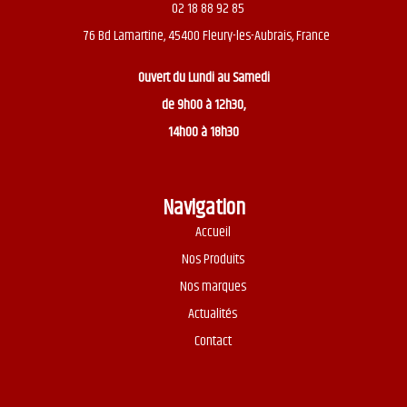
02 18 88 92 85
76 Bd Lamartine, 45400 Fleury-les-Aubrais, France
Ouvert du
Lundi au Samedi
de 9h00 à 12h30,
14h00 à 18h30
Navigation
Accueil
Nos Produits
Nos marques
Actualités
Contact