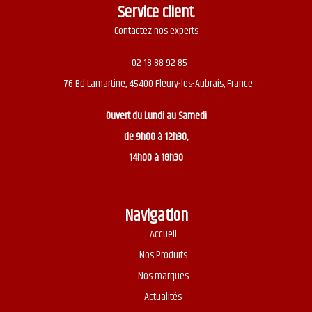
Service client
Contactez nos experts
02 18 88 92 85
76 Bd Lamartine, 45400 Fleury-les-Aubrais, France
Ouvert du
Lundi au Samedi
de 9h00 à 12h30,
14h00 à 18h30
Navigation
Accueil
Nos Produits
Nos marques
Actualités