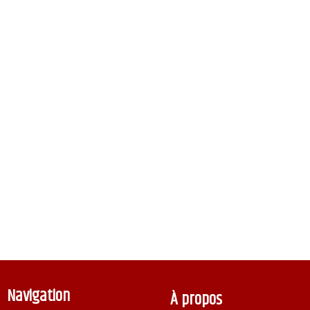
Navigation
À propos