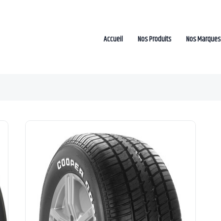
Accueil
Nos Produits
Nos Marques