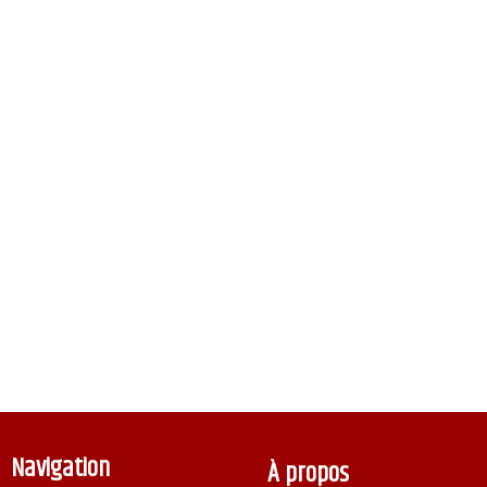
Navigation
À propos