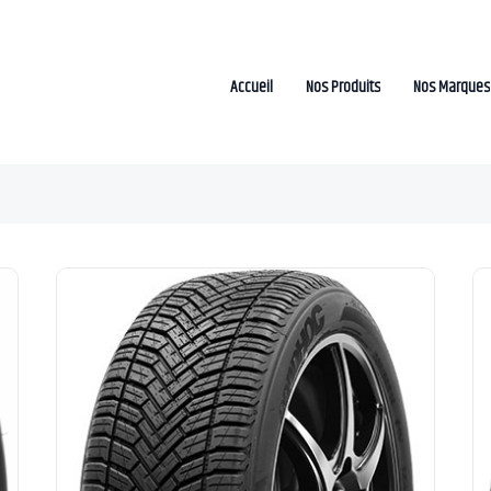
Accueil
Nos Produits
Nos Marques