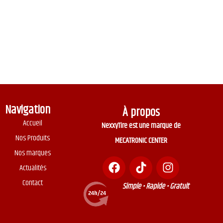
Navigation
À propos
Accueil
NexxyTire est une marque de
Nos Produits
MECATRONIC CENTER
Nos marques
Actualités
Contact
Simple • Rapide • Gratuit