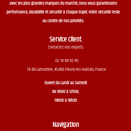
avec les plus grandes marques du marché, nous vous garantissons
performance, durabilité et sécurité à chaque trajet. Votre sécurité reste
au centre de nos priorités.
Service client
Contactez nos experts
02 18 88 92 85
76 Bd Lamartine, 45400 Fleury-les-Aubrais, France
Ouvert du
Lundi au Samedi
de 9h00 à 12h30,
14h00 à 18h30
Navigation