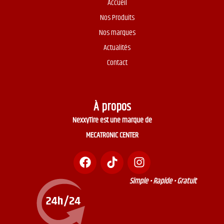
Accueil
Nos Produits
Nos marques
Actualités
Contact
À propos
NexxyTire est une marque de
MECATRONIC CENTER
Simple • Rapide • Gratuit