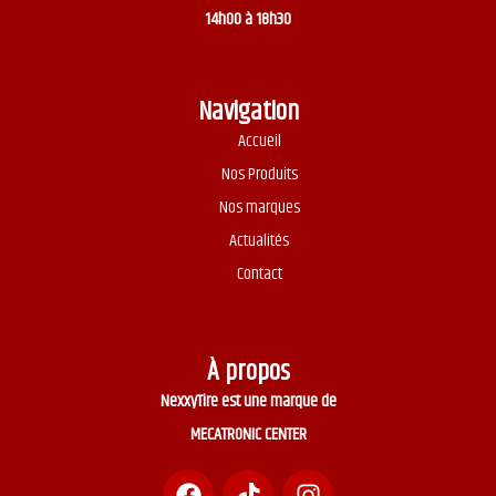
14h00 à 18h30
Navigation
Accueil
Nos Produits
Nos marques
Actualités
Contact
À propos
NexxyTire est une marque de
MECATRONIC CENTER