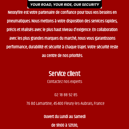
NexxyTire est votre partenaire de confiance pour tous vos besoins en
pneumatiques. Nous mettons à votre disposition des services rapides,
précis et réalisés avec le plus haut niveau d’exigence. En collaboration
avec les plus grandes marques du marché, nous vous garantissons
performance, durabilité et sécurité à chaque trajet. Votre sécurité reste
au centre de nos priorités.
Service client
Contactez nos experts
02 18 88 92 85
76 Bd Lamartine, 45400 Fleury-les-Aubrais, France
Ouvert du
Lundi au Samedi
de 9h00 à 12h30,