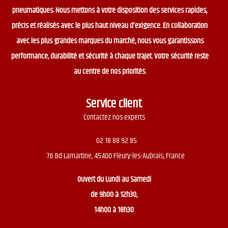
pneumatiques. Nous mettons à votre disposition des services rapides,
précis et réalisés avec le plus haut niveau d’exigence. En collaboration
avec les plus grandes marques du marché, nous vous garantissons
performance, durabilité et sécurité à chaque trajet. Votre sécurité reste
au centre de nos priorités.
Service client
Contactez nos experts
02 18 88 92 85
76 Bd Lamartine, 45400 Fleury-les-Aubrais, France
Ouvert du
Lundi au Samedi
de 9h00 à 12h30,
14h00 à 18h30