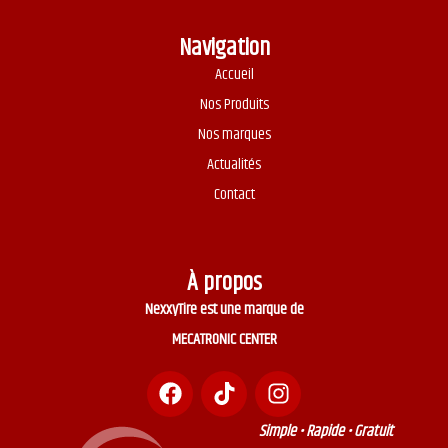
Navigation
Accueil
Nos Produits
Nos marques
Actualités
Contact
À propos
NexxyTire est une marque de
MECATRONIC CENTER
Simple • Rapide • Gratuit