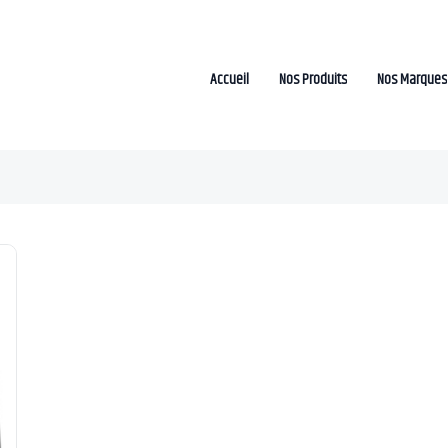
Accueil
Nos Produits
Nos Marques