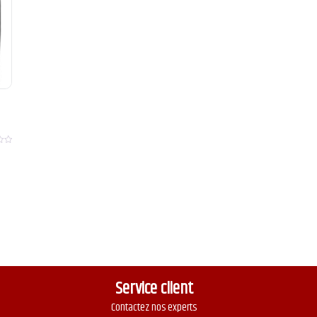
Service client
Contactez nos experts