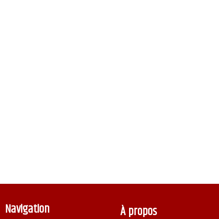
Navigation
À propos