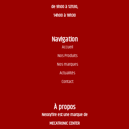
de 9h00 à 12h30,
14h00 à 18h30
Navigation
Accueil
Nos Produits
Nos marques
Actualités
Contact
À propos
NexxyTire est une marque de
MECATRONIC CENTER