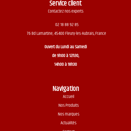
Service client
Contactez nos experts
02 18 88 92 85
76 Bd Lamartine, 45400 Fleury-les-Aubrais, France
Ouvert du
Lundi au Samedi
de 9h00 à 12h30,
14h00 à 18h30
Navigation
Accueil
Nos Produits
Nos marques
Actualités