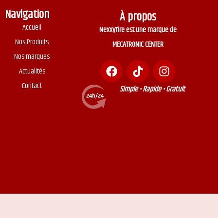
Navigation
À propos
Accueil
NexxyTire est une marque de
Nos Produits
MECATRONIC CENTER
Nos marques
Actualités
Contact
Simple • Rapide • Gratuit