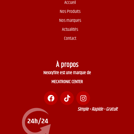
Accueil
Nos Produits
Nos marques
Actualités
Contact
À propos
NexxyTire est une marque de
MECATRONIC CENTER
Simple • Rapide • Gratuit