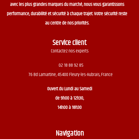
avec les plus grandes marques du marché, nous vous garantissons
performance, durabilité et sécurité à chaque trajet. Votre sécurité reste
au centre de nos priorités.
Service client
Contactez nos experts
02 18 88 92 85
76 Bd Lamartine, 45400 Fleury-les-Aubrais, France
Ouvert du
Lundi au Samedi
de 9h00 à 12h30,
14h00 à 18h30
Navigation