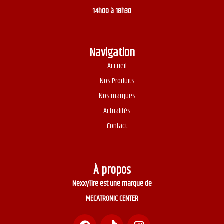
14h00 à 18h30
Navigation
Accueil
Nos Produits
Nos marques
Actualités
Contact
À propos
NexxyTire est une marque de
MECATRONIC CENTER