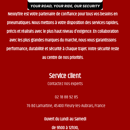
NexxyTire est votre partenaire de confiance pour tous vos besoins en
pneumatiques. Nous mettons à votre disposition des services rapides,
précis et réalisés avec le plus haut niveau d’exigence. En collaboration
avec les plus grandes marques du marché, nous vous garantissons
performance, durabilité et sécurité à chaque trajet. Votre sécurité reste
au centre de nos priorités.
Service client
Contactez nos experts
02 18 88 92 85
76 Bd Lamartine, 45400 Fleury-les-Aubrais, France
Ouvert du
Lundi au Samedi
de 9h00 à 12h30,