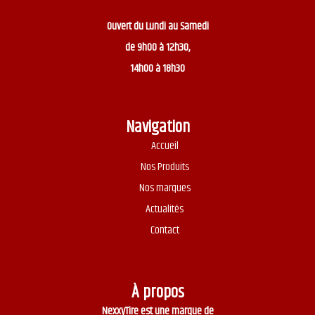
Ouvert du
Lundi au Samedi
de 9h00 à 12h30,
14h00 à 18h30
Navigation
Accueil
Nos Produits
Nos marques
Actualités
Contact
À propos
NexxyTire est une marque de