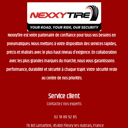
NexxyTire est votre partenaire de confiance pour tous vos besoins en
pneumatiques. Nous mettons à votre disposition des services rapides,
précis et réalisés avec le plus haut niveau d’exigence. En collaboration
avec les plus grandes marques du marché, nous vous garantissons
performance, durabilité et sécurité à chaque trajet. Votre sécurité reste
au centre de nos priorités.
Service client
Contactez nos experts
02 18 88 92 85
76 Bd Lamartine, 45400 Fleury-les-Aubrais, France