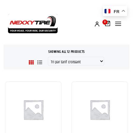
FR
0
SHOWING ALL 12 PRODUCTS