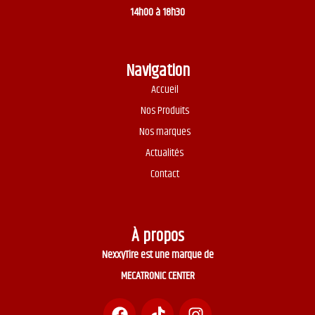
14h00 à 18h30
Navigation
Accueil
Nos Produits
Nos marques
Actualités
Contact
À propos
NexxyTire est une marque de
MECATRONIC CENTER