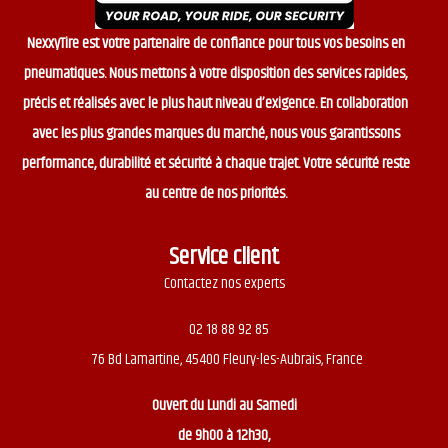
NexxyTire est votre partenaire de confiance pour tous vos besoins en
pneumatiques. Nous mettons à votre disposition des services rapides,
précis et réalisés avec le plus haut niveau d’exigence. En collaboration
avec les plus grandes marques du marché, nous vous garantissons
performance, durabilité et sécurité à chaque trajet. Votre sécurité reste
au centre de nos priorités.
Service client
Contactez nos experts
02 18 88 92 85
76 Bd Lamartine, 45400 Fleury-les-Aubrais, France
Ouvert du
Lundi au Samedi
de 9h00 à 12h30,