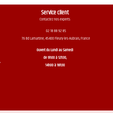
Service client
Contactez nos experts
02 18 88 92 85
76 Bd Lamartine, 45400 Fleury-les-Aubrais, France
Ouvert du
Lundi au Samedi
de 9h00 à 12h30,
,
14h00 à 18h30