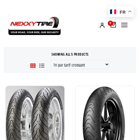
FR
0
SHOWING ALL 5 PRODUCTS