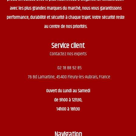
avec les plus grandes marques du marché, nous vous garantissons
performance, durabilité et sécurité à chaque trajet. Votre sécurité reste
au centre de nos priorités.
Service client
Contactez nos experts
02 18 88 92 85
76 Bd Lamartine, 45400 Fleury-les-Aubrais, France
Ouvert du
Lundi au Samedi
de 9h00 à 12h30,
14h00 à 18h30
Navigation