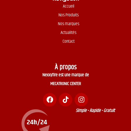
Accueil
Nos Produits
Nos marques
Actualités
Contact
À propos
NexxyTire est une marque de
MECATRONIC CENTER
Simple • Rapide • Gratuit