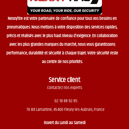
NexxyTire est votre partenaire de confiance pour tous vos besoins en
pneumatiques. Nous mettons à votre disposition des services rapides,
précis et réalisés avec le plus haut niveau d’exigence. En collaboration
avec les plus grandes marques du marché, nous vous garantissons
performance, durabilité et sécurité à chaque trajet. Votre sécurité reste
au centre de nos priorités.
Service client
Contactez nos experts
02 18 88 92 85
76 Bd Lamartine, 45400 Fleury-les-Aubrais, France
Ouvert du
Lundi au Samedi