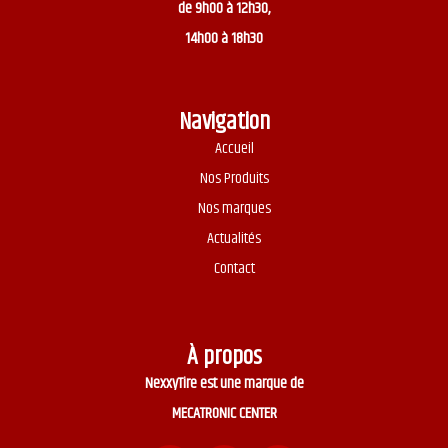
de 9h00 à 12h30,
14h00 à 18h30
Navigation
Accueil
Nos Produits
Nos marques
Actualités
Contact
À propos
NexxyTire est une marque de
MECATRONIC CENTER