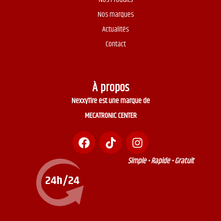
Nos marques
Actualités
Contact
À propos
NexxyTire est une marque de
MECATRONIC CENTER
Simple • Rapide • Gratuit