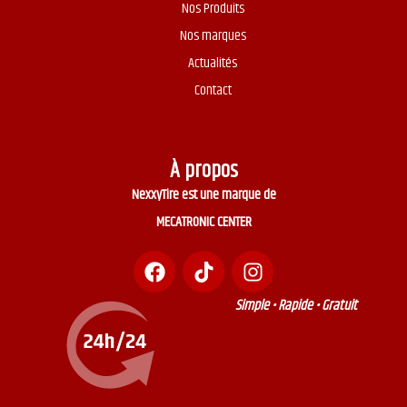
Nos Produits
Nos marques
Actualités
Contact
À propos
NexxyTire est une marque de
MECATRONIC CENTER
Simple • Rapide • Gratuit