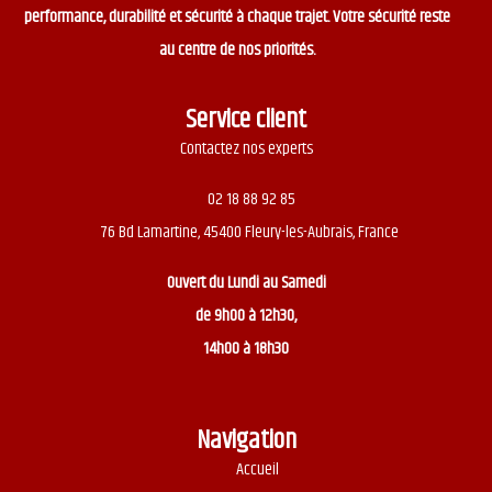
performance, durabilité et sécurité à chaque trajet. Votre sécurité reste
au centre de nos priorités.
Service client
Contactez nos experts
02 18 88 92 85
76 Bd Lamartine, 45400 Fleury-les-Aubrais, France
Ouvert du
Lundi au Samedi
de 9h00 à 12h30,
14h00 à 18h30
Navigation
Accueil