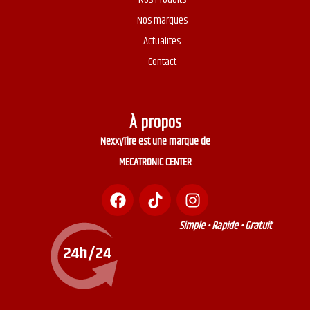
Nos marques
Actualités
Contact
À propos
NexxyTire est une marque de
MECATRONIC CENTER
Simple • Rapide • Gratuit