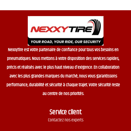
NexxyTire est votre partenaire de confiance pour tous vos besoins en
pneumatiques. Nous mettons à votre disposition des services rapides,
précis et réalisés avec le plus haut niveau d’exigence. En collaboration
avec les plus grandes marques du marché, nous vous garantissons
performance, durabilité et sécurité à chaque trajet. Votre sécurité reste
au centre de nos priorités.
Service client
Contactez nos experts