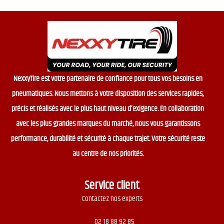
NexxyTire est votre partenaire de confiance pour tous vos besoins en
pneumatiques. Nous mettons à votre disposition des services rapides,
précis et réalisés avec le plus haut niveau d’exigence. En collaboration
avec les plus grandes marques du marché, nous vous garantissons
performance, durabilité et sécurité à chaque trajet. Votre sécurité reste
au centre de nos priorités.
Service client
Contactez nos experts
02 18 88 92 85