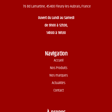
76 Bd Lamartine, 45400 Fleury-les-Aubrais, France
Ouvert du
Lundi au Samedi
de 9h00 à 12h30,
14h00 à 18h30
Navigation
Accueil
Nos Produits
Nos marques
Actualités
Contact