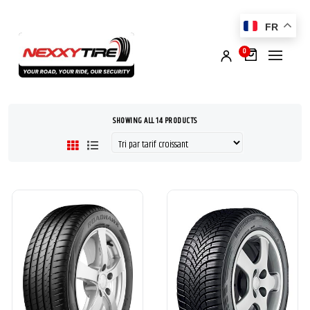
FR
0
SHOWING ALL 14 PRODUCTS