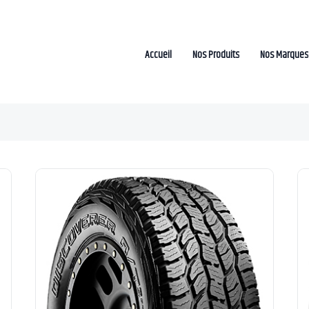
Accueil
Nos Produits
Nos Marques