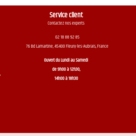
Service client
Contactez nos experts
02 18 88 92 85
76 Bd Lamartine, 45400 Fleury-les-Aubrais, France
Ouvert du
Lundi au Samedi
de 9h00 à 12h30,
,
14h00 à 18h30