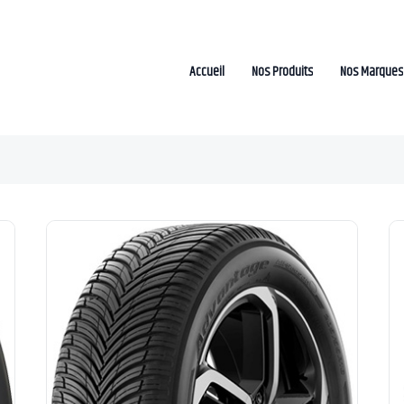
Accueil
Nos Produits
Nos Marques