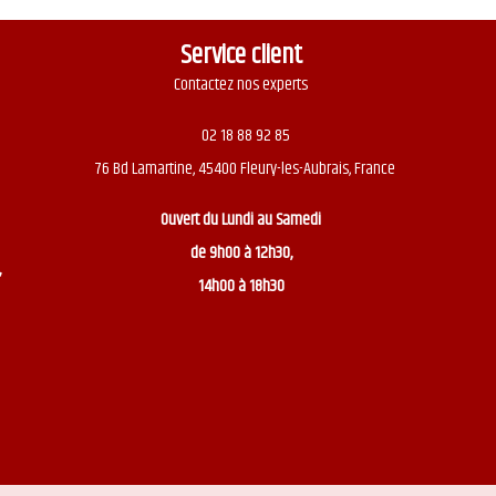
Service client
Contactez nos experts
02 18 88 92 85
76 Bd Lamartine, 45400 Fleury-les-Aubrais, France
Ouvert du
Lundi au Samedi
de 9h00 à 12h30,
,
14h00 à 18h30