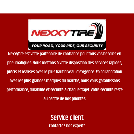
NexxyTire est votre partenaire de confiance pour tous vos besoins en
pneumatiques. Nous mettons à votre disposition des services rapides,
précis et réalisés avec le plus haut niveau d’exigence. En collaboration
avec les plus grandes marques du marché, nous vous garantissons
performance, durabilité et sécurité à chaque trajet. Votre sécurité reste
au centre de nos priorités.
Service client
Contactez nos experts