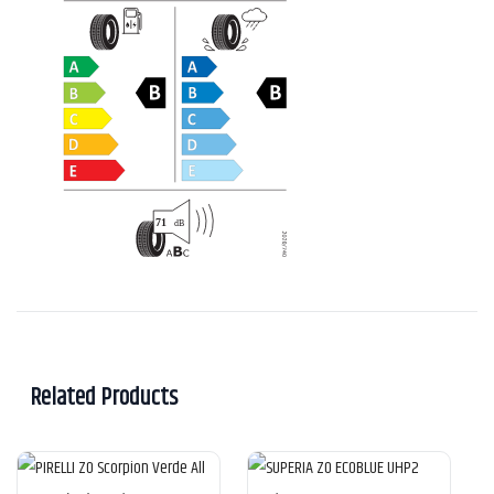
Related Products