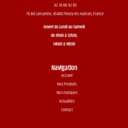
02 18 88 92 85
76 Bd Lamartine, 45400 Fleury-les-Aubrais, France
Ouvert du
Lundi au Samedi
de 9h00 à 12h30,
14h00 à 18h30
Navigation
Accueil
Nos Produits
Nos marques
Actualités
Contact