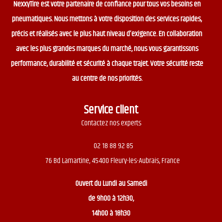
NexxyTire est votre partenaire de confiance pour tous vos besoins en
pneumatiques. Nous mettons à votre disposition des services rapides,
précis et réalisés avec le plus haut niveau d’exigence. En collaboration
avec les plus grandes marques du marché, nous vous garantissons
performance, durabilité et sécurité à chaque trajet. Votre sécurité reste
au centre de nos priorités.
Service client
Contactez nos experts
02 18 88 92 85
76 Bd Lamartine, 45400 Fleury-les-Aubrais, France
Ouvert du
Lundi au Samedi
de 9h00 à 12h30,
14h00 à 18h30