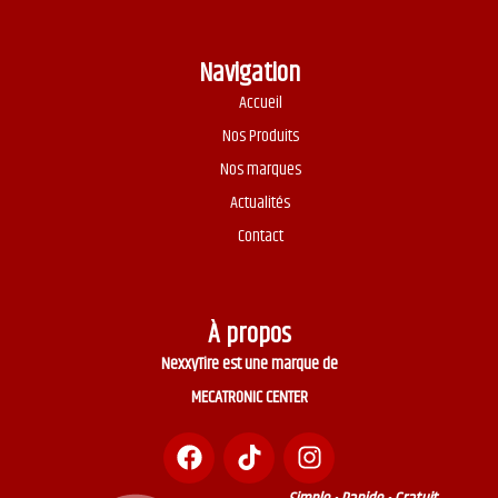
Navigation
Accueil
Nos Produits
Nos marques
Actualités
Contact
À propos
NexxyTire est une marque de
MECATRONIC CENTER