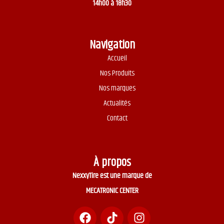
14h00 à 18h30
Navigation
Accueil
Nos Produits
Nos marques
Actualités
Contact
À propos
NexxyTire est une marque de
MECATRONIC CENTER