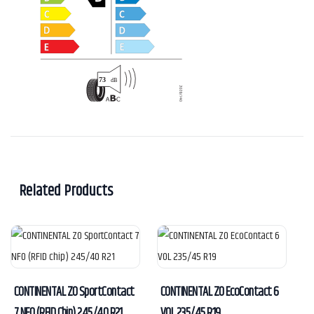
Related Products
CONTINENTAL ZO SportContact
CONTINENTAL ZO EcoContact 6
7 NF0 (RFID Chip) 245/40 R21
VOL 235/45 R19