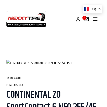
FR
0
EN MAGASIN:
34 EN STOCK
CONTINENTAL ZO