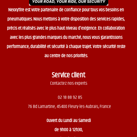
NexxyTire est votre partenaire de confiance pour tous vos besoins en
pneumatiques. Nous mettons à votre disposition des services rapides,
précis et réalisés avec le plus haut niveau d’exigence. En collaboration
avec les plus grandes marques du marché, nous vous garantissons
performance, durabilité et sécurité à chaque trajet. Votre sécurité reste
au centre de nos priorités.
Service client
Contactez nos experts
02 18 88 92 85
76 Bd Lamartine, 45400 Fleury-les-Aubrais, France
Ouvert du
Lundi au Samedi
de 9h00 à 12h30,