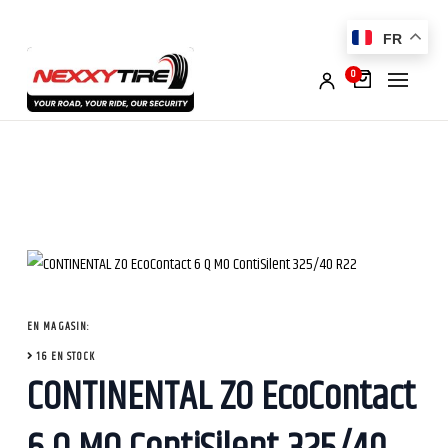
FR
0
EN MAGASIN:
16 EN STOCK
CONTINENTAL ZO EcoContact