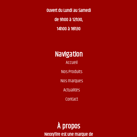
Ouvert du
Lundi au Samedi
de 9h00 à 12h30,
14h00 à 18h30
Navigation
Accueil
Nos Produits
Nos marques
Actualités
Contact
À propos
NexxyTire est une marque de