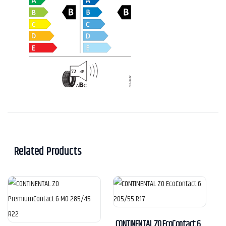
Related Products
CONTINENTAL ZO EcoContact 6