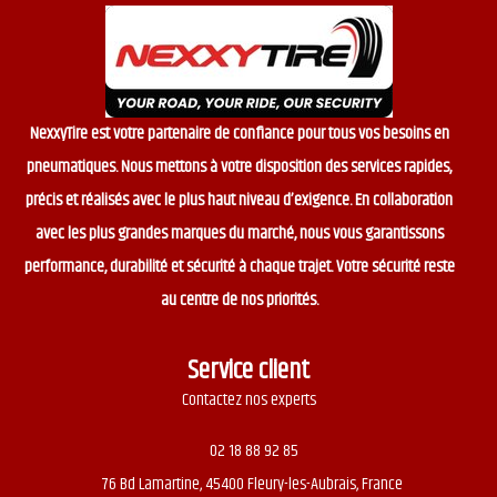
NexxyTire est votre partenaire de confiance pour tous vos besoins en
pneumatiques. Nous mettons à votre disposition des services rapides,
précis et réalisés avec le plus haut niveau d’exigence. En collaboration
avec les plus grandes marques du marché, nous vous garantissons
performance, durabilité et sécurité à chaque trajet. Votre sécurité reste
au centre de nos priorités.
Service client
Contactez nos experts
02 18 88 92 85
76 Bd Lamartine, 45400 Fleury-les-Aubrais, France