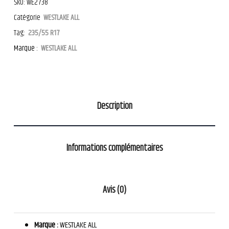
SKU:
WE2738
Catégorie
WESTLAKE ALL
Tag:
235/55 R17
Marque :
WESTLAKE ALL
Description
Informations complémentaires
Avis (0)
Marque :
WESTLAKE ALL