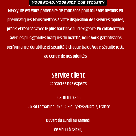
NexxyTire est votre partenaire de confiance pour tous vos besoins en
pneumatiques. Nous mettons à votre disposition des services rapides,
précis et réalisés avec le plus haut niveau d’exigence. En collaboration
avec les plus grandes marques du marché, nous vous garantissons
performance, durabilité et sécurité à chaque trajet. Votre sécurité reste
au centre de nos priorités.
Service client
Contactez nos experts
02 18 88 92 85
76 Bd Lamartine, 45400 Fleury-les-Aubrais, France
Ouvert du
Lundi au Samedi
de 9h00 à 12h30,