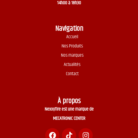
14h00 à 18h30
Navigation
Accueil
Nos Produits
Nos marques
Actualités
Contact
À propos
NexxyTire est une marque de
MECATRONIC CENTER