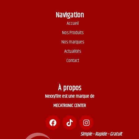
Navigation
Accueil
Nos Produits
Nos marques
Actualités
Contact
À propos
NexxyTire est une marque de
MECATRONIC CENTER
Simple • Rapide • Gratuit